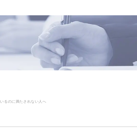
ているのに満たされない人へ