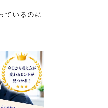
っているのに