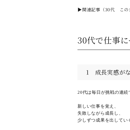
▶関連記事（30代 こ
30代で仕事
1 成長実感が
20代は毎日が挑戦の連続
新しい仕事を覚え、
失敗しながら成長し、
少しずつ成果を出してい