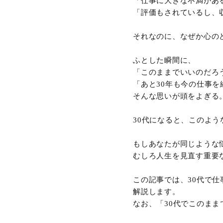
「仕事に大きな不満があ
「評価もされているし、
それなのに、なぜか心の
ふとした瞬間に、
「このままでいいのだろ
「あと30年も今の仕事を
そんな思いが頭をよぎる
30代になると、このよ
もしあなたが同じような
むしろ人生を見直す重要
この記事では、30代で
解説します。
なお、「30代でこのま