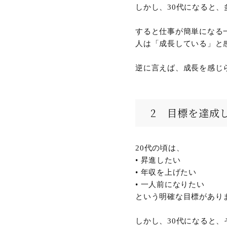
しかし、30代になると
すると仕事が簡単になる
人は「成長している」と
逆に言えば、成長を感じ
2 目標を達成
20代の頃は、
• 昇進したい
• 年収を上げたい
• 一人前になりたい
という明確な目標があり
しかし、30代になると